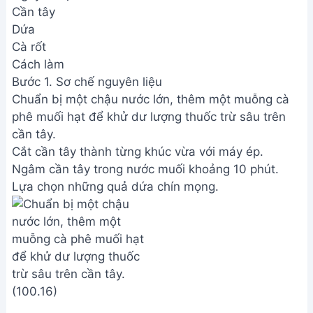
Cần tây
Dứa
Cà rốt
Cách làm
Bước 1. Sơ chế nguyên liệu
Chuẩn bị một chậu nước lớn, thêm một muỗng cà
phê muối hạt để khử dư lượng thuốc trừ sâu trên
cần tây.
Cắt cần tây thành từng khúc vừa với máy ép.
Ngâm cần tây trong nước muối khoảng 10 phút.
Lựa chọn những quả dứa chín mọng.