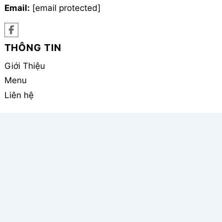
Giới Thiệu
Menu
Liên hệ