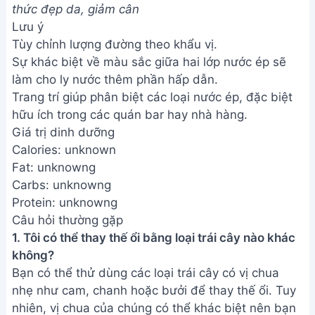
thức đẹp da, giảm cân
Lưu ý
Tùy chỉnh lượng đường theo khẩu vị.
Sự khác biệt về màu sắc giữa hai lớp nước ép sẽ
làm cho ly nước thêm phần hấp dẫn.
Trang trí giúp phân biệt các loại nước ép, đặc biệt
hữu ích trong các quán bar hay nhà hàng.
Giá trị dinh dưỡng
Calories: unknown
Fat: unknowng
Carbs: unknowng
Protein: unknowng
Câu hỏi thường gặp
1. Tôi có thể thay thế ổi bằng loại trái cây nào khác
không?
Bạn có thể thử dùng các loại trái cây có vị chua
nhẹ như cam, chanh hoặc bưởi để thay thế ổi. Tuy
nhiên, vị chua của chúng có thể khác biệt nên bạn