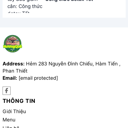
Address:
Hẻm 283 Nguyễn Đình Chiểu, Hàm Tiến ,
Phan Thiết
Email:
[email protected]
THÔNG TIN
Giới Thiệu
Menu