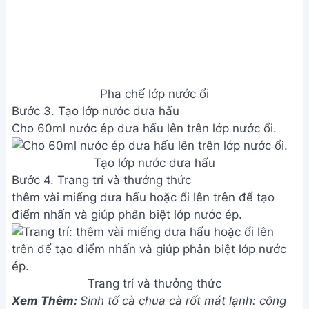
Pha chế lớp nước ổi
Bước 3. Tạo lớp nước dưa hấu
Cho 60ml nước ép dưa hấu lên trên lớp nước ổi.
Tạo lớp nước dưa hấu
Bước 4. Trang trí và thưởng thức
thêm vài miếng dưa hấu hoặc ổi lên trên để tạo
điểm nhấn và giúp phân biệt lớp nước ép.
Trang trí và thưởng thức
Xem Thêm:
Sinh tố cà chua cà rốt mát lạnh: công