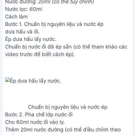
Nước đường:
20ml (có thể tùy chỉnh)
Nước lọc:
60ml
Cách làm
Bước 1. Chuẩn bị nguyên liệu và nước ép
dưa hấu và ổi.
Ép dưa hấu lấy nước.
Chuẩn bị nước ổi đã ép sẵn (có thể tham khảo các
video trước để biết cách ép).
Chuẩn bị nguyên liệu và nước ép
Bước 2. Pha chế lớp nước ổi
Cho 60ml nước ổi vào ly.
Thêm 20ml nước đường (có thể điều chỉnh theo