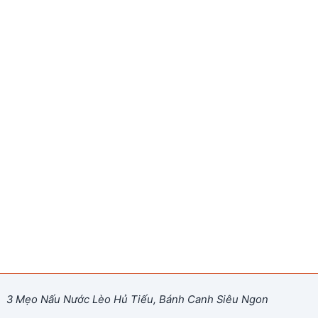
3 Mẹo Nấu Nước Lèo Hủ Tiếu, Bánh Canh Siêu Ngon