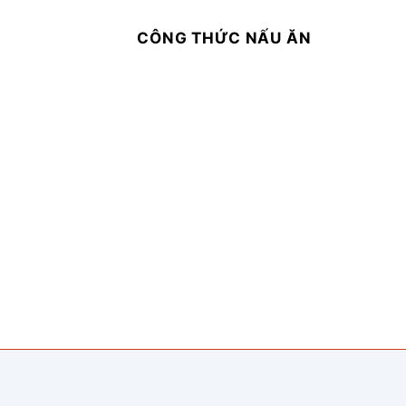
CÔNG THỨC NẤU ĂN