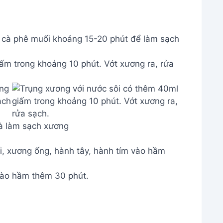
 cà phê muối khoảng 15-20 phút để làm sạch
ấm trong khoảng 10 phút. Vớt xương ra, rửa
à làm sạch xương
i, xương ống, hành tây, hành tím vào hầm
vào hầm thêm 30 phút.