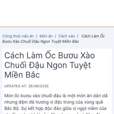
Công thức nấu ăn
/
Món ăn
/
Cách xào
/
Cách Làm Ốc
Bươu Xào Chuối Đậu Ngon Tuyệt Miền Bắc
Cách Làm Ốc Bươu Xào
Chuối Đậu Ngon Tuyệt
Miền Bắc
UPDATED AT: 26/06/2025
Món ốc bươu xào chuối đậu là một món ăn dân dã
nhưng đậm đà hương vị đặc trưng của vùng quê
Bắc Bộ. Sự kết hợp độc đáo giữa vị ngọt mềm của