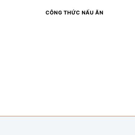
CÔNG THỨC NẤU ĂN