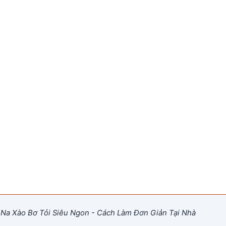
Na Xào Bơ Tỏi Siêu Ngon - Cách Làm Đơn Giản Tại Nhà