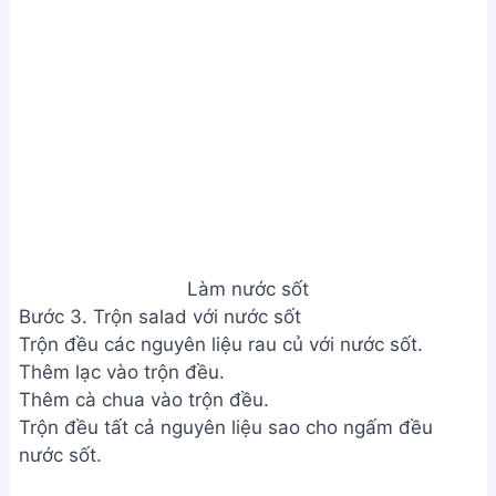
Làm nước sốt
Bước 3. Trộn salad với nước sốt
Trộn đều các nguyên liệu rau củ với nước sốt.
Thêm lạc vào trộn đều.
Thêm cà chua vào trộn đều.
Trộn đều tất cả nguyên liệu sao cho ngấm đều
nước sốt.