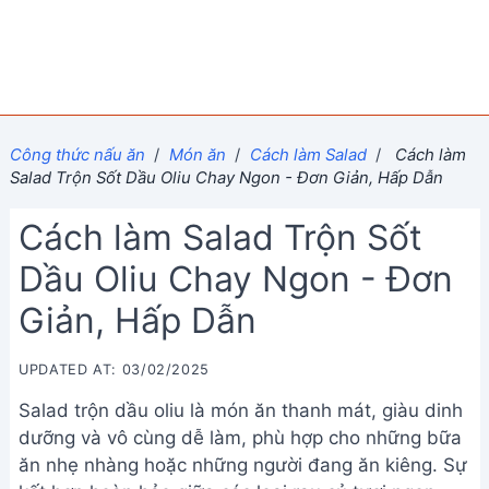
Công thức nấu ăn
/
Món ăn
/
Cách làm Salad
/
Cách làm
Salad Trộn Sốt Dầu Oliu Chay Ngon - Đơn Giản, Hấp Dẫn
Cách làm Salad Trộn Sốt
Dầu Oliu Chay Ngon - Đơn
Giản, Hấp Dẫn
UPDATED AT: 03/02/2025
Salad trộn dầu oliu là món ăn thanh mát, giàu dinh
dưỡng và vô cùng dễ làm, phù hợp cho những bữa
ăn nhẹ nhàng hoặc những người đang ăn kiêng. Sự