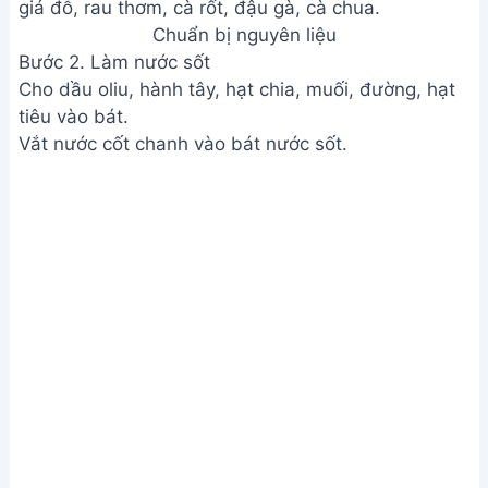
Chuẩn bị nguyên liệu
Bước 2. Làm nước sốt
Cho dầu oliu, hành tây, hạt chia, muối, đường, hạt
tiêu vào bát.
Vắt nước cốt chanh vào bát nước sốt.