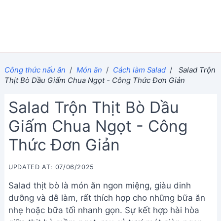
Công thức nấu ăn
/
Món ăn
/
Cách làm Salad
/
Salad Trộn
Thịt Bò Dầu Giấm Chua Ngọt - Công Thức Đơn Giản
Salad Trộn Thịt Bò Dầu
Giấm Chua Ngọt - Công
Thức Đơn Giản
UPDATED AT: 07/06/2025
Salad thịt bò là món ăn ngon miệng, giàu dinh
dưỡng và dễ làm, rất thích hợp cho những bữa ăn
nhẹ hoặc bữa tối nhanh gọn. Sự kết hợp hài hòa