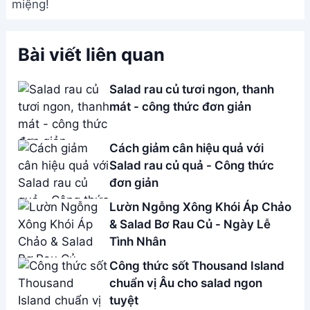
Menu
Liên hệ