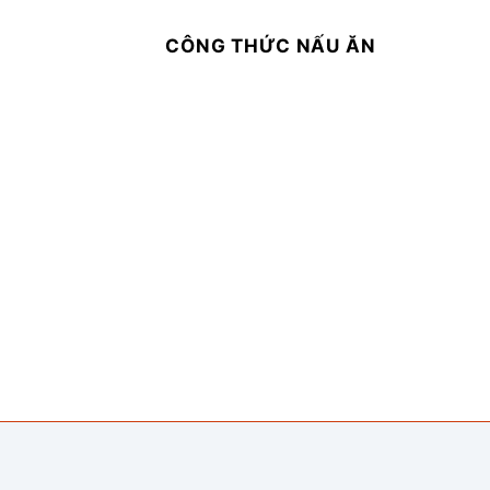
CÔNG THỨC NẤU ĂN