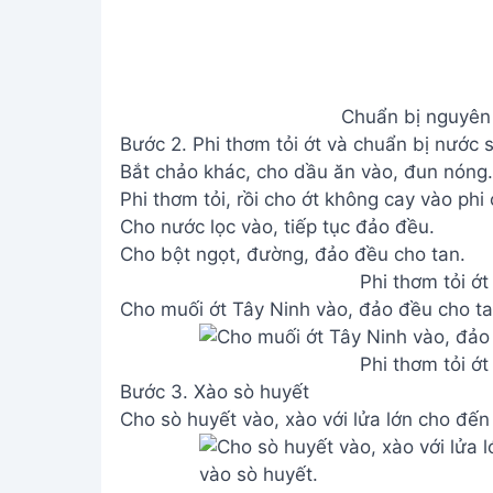
Chuẩn bị nguyên 
Bước 2. Phi thơm tỏi ớt và chuẩn bị nước 
Bắt chảo khác, cho dầu ăn vào, đun nóng.
Phi thơm tỏi, rồi cho ớt không cay vào phi
Cho nước lọc vào, tiếp tục đảo đều.
Cho bột ngọt, đường, đảo đều cho tan.
Phi thơm tỏi ớt
Cho muối ớt Tây Ninh vào, đảo đều cho ta
Phi thơm tỏi ớt
Bước 3. Xào sò huyết
Cho sò huyết vào, xào với lửa lớn cho đến 