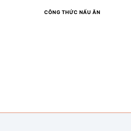
CÔNG THỨC NẤU ĂN