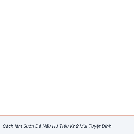
Cách làm Sườn Dê Nấu Hủ Tiếu Khử Mùi Tuyệt Đỉnh