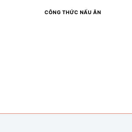
CÔNG THỨC NẤU ĂN