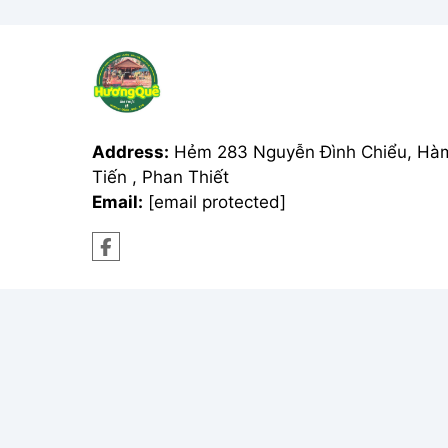
Address:
Hẻm 283 Nguyễn Đình Chiểu, Hà
Tiến , Phan Thiết
Email:
[email protected]