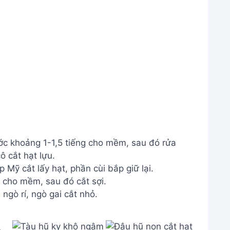
 khoảng 1-1,5 tiếng cho mềm, sau đó rửa
 cắt hạt lựu.
Mỹ cắt lấy hạt, phần cùi bắp giữ lại.
cho mềm, sau đó cắt sợi.
 ngò rí, ngò gai cắt nhỏ.