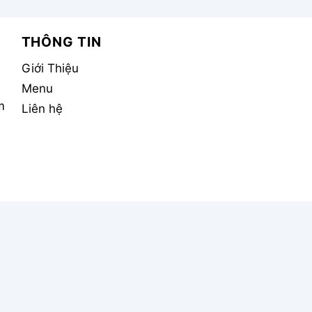
THÔNG TIN
Giới Thiệu
Menu
m
Liên hệ