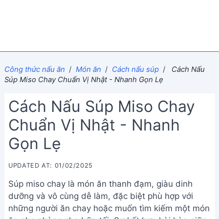
Công thức nấu ăn
/
Món ăn
/
Cách nấu súp
/
Cách Nấu
Súp Miso Chay Chuẩn Vị Nhật - Nhanh Gọn Lẹ
Cách Nấu Súp Miso Chay
Chuẩn Vị Nhật - Nhanh
Gọn Lẹ
UPDATED AT: 01/02/2025
Súp miso chay là món ăn thanh đạm, giàu dinh
dưỡng và vô cùng dễ làm, đặc biệt phù hợp với
những người ăn chay hoặc muốn tìm kiếm một món