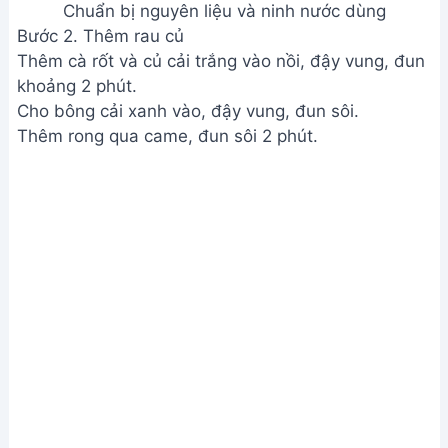
Chuẩn bị nguyên liệu và ninh nước dùng
Bước 2. Thêm rau củ
Thêm cà rốt và củ cải trắng vào nồi, đậy vung, đun
khoảng 2 phút.
Cho bông cải xanh vào, đậy vung, đun sôi.
Thêm rong qua came, đun sôi 2 phút.