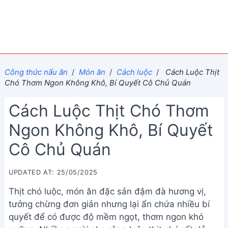
Công thức nấu ăn
/
Món ăn
/
Cách luộc
/
Cách Luộc Thịt
Chó Thơm Ngon Không Khô, Bí Quyết Cô Chủ Quán
Cách Luộc Thịt Chó Thơm
Ngon Không Khô, Bí Quyết
Cô Chủ Quán
UPDATED AT: 25/05/2025
Thịt chó luộc, món ăn đặc sản đậm đà hương vị,
tưởng chừng đơn giản nhưng lại ẩn chứa nhiều bí
quyết để có được độ mềm ngọt, thơm ngon khó