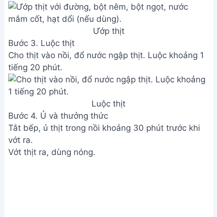
Ướp thịt
Bước 3. Luộc thịt
Cho thịt vào nồi, đổ nước ngập thịt. Luộc khoảng 1
tiếng 20 phút.
Luộc thịt
Bước 4. Ủ và thưởng thức
Tắt bếp, ủ thịt trong nồi khoảng 30 phút trước khi
vớt ra.
Vớt thịt ra, dùng nóng.