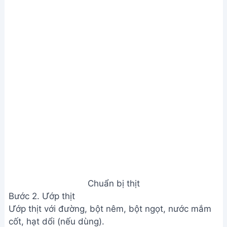
Chuẩn bị thịt
Bước 2. Ướp thịt
Ướp thịt với đường, bột nêm, bột ngọt, nước mắm
cốt, hạt dổi (nếu dùng).