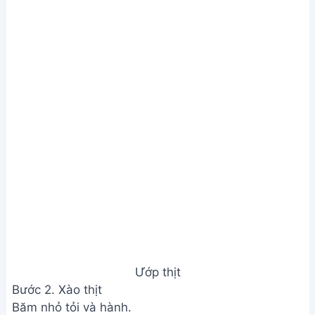
Ướp thịt
Bước 2. Xào thịt
Băm nhỏ tỏi và hành.