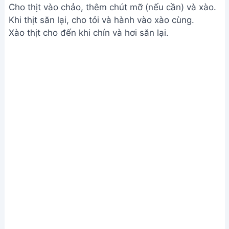
Cho thịt vào chảo, thêm chút mỡ (nếu cần) và xào.
Khi thịt săn lại, cho tỏi và hành vào xào cùng.
Xào thịt cho đến khi chín và hơi săn lại.