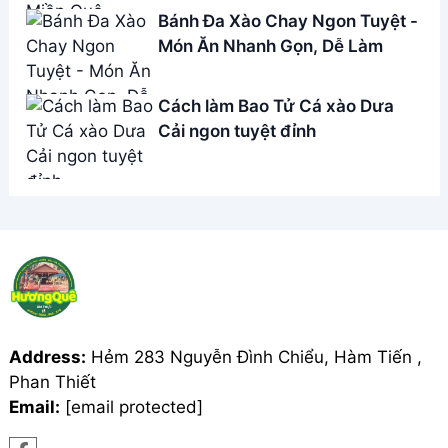
Bánh Đa Xào Chay Ngon Tuyệt -
Món Ăn Nhanh Gọn, Dễ Làm
Cách làm Bao Tử Cá xào Dưa
Cải ngon tuyệt đỉnh
Address:
Hẻm 283 Nguyễn Đình Chiểu, Hàm Tiến ,
Phan Thiết
Email:
[email protected]