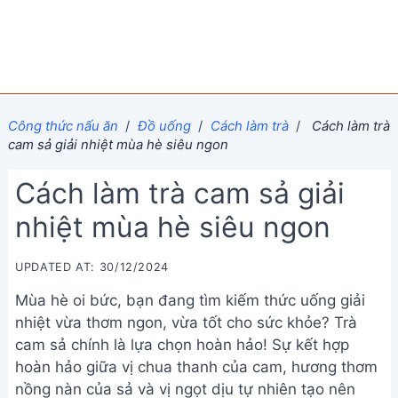
Công thức nấu ăn
/
Đồ uống
/
Cách làm trà
/
Cách làm trà
cam sả giải nhiệt mùa hè siêu ngon
Cách làm trà cam sả giải
nhiệt mùa hè siêu ngon
UPDATED AT: 30/12/2024
Mùa hè oi bức, bạn đang tìm kiếm thức uống giải
nhiệt vừa thơm ngon, vừa tốt cho sức khỏe? Trà
cam sả chính là lựa chọn hoàn hảo! Sự kết hợp
hoàn hảo giữa vị chua thanh của cam, hương thơm
nồng nàn của sả và vị ngọt dịu tự nhiên tạo nên