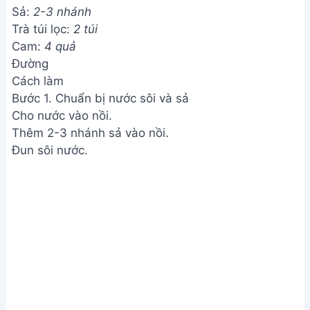
Sả:
2-3 nhánh
Trà túi lọc:
2 túi
Cam:
4 quả
Đường
Cách làm
Bước 1. Chuẩn bị nước sôi và sả
Cho nước vào nồi.
Thêm 2-3 nhánh sả vào nồi.
Đun sôi nước.