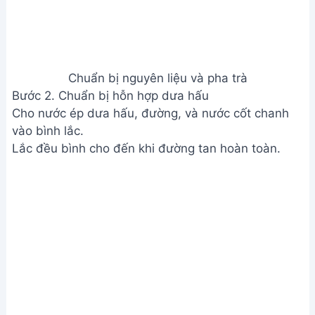
Chuẩn bị nguyên liệu và pha trà
Bước 2. Chuẩn bị hỗn hợp dưa hấu
Cho nước ép dưa hấu, đường, và nước cốt chanh
vào bình lắc.
Lắc đều bình cho đến khi đường tan hoàn toàn.