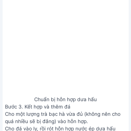
Chuẩn bị hỗn hợp dưa hấu
Bước 3. Kết hợp và thêm đá
Cho một lượng trà bạc hà vừa đủ (không nên cho
quá nhiều sẽ bị đắng) vào hỗn hợp.
Cho đá vào ly, rồi rót hỗn hợp nước ép dưa hấu