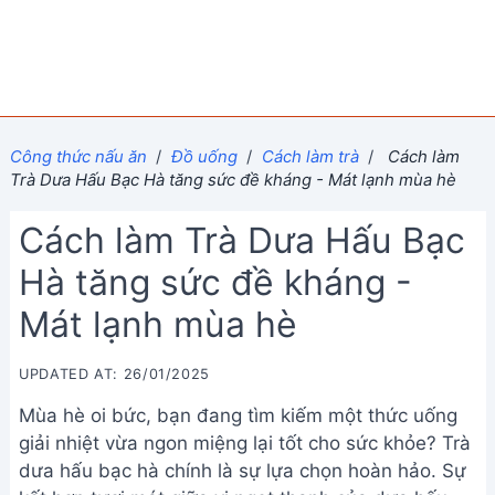
Công thức nấu ăn
/
Đồ uống
/
Cách làm trà
/
Cách làm
Trà Dưa Hấu Bạc Hà tăng sức đề kháng - Mát lạnh mùa hè
Cách làm Trà Dưa Hấu Bạc
Hà tăng sức đề kháng -
Mát lạnh mùa hè
UPDATED AT: 26/01/2025
Mùa hè oi bức, bạn đang tìm kiếm một thức uống
giải nhiệt vừa ngon miệng lại tốt cho sức khỏe? Trà
dưa hấu bạc hà chính là sự lựa chọn hoàn hảo. Sự