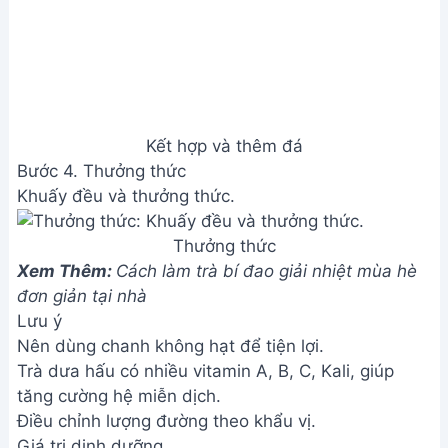
Kết hợp và thêm đá
Bước 4. Thưởng thức
Khuấy đều và thưởng thức.
Thưởng thức
Xem Thêm:
Cách làm trà bí đao giải nhiệt mùa hè
đơn giản tại nhà
Lưu ý
Nên dùng chanh không hạt để tiện lợi.
Trà dưa hấu có nhiều vitamin A, B, C, Kali, giúp
tăng cường hệ miễn dịch.
Điều chỉnh lượng đường theo khẩu vị.
Giá trị dinh dưỡng