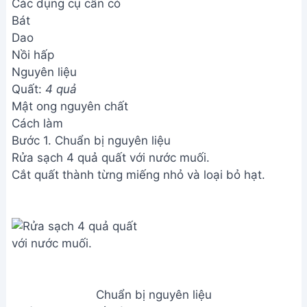
Các dụng cụ cần có
Bát
Dao
Nồi hấp
Nguyên liệu
Quất:
4 quả
Mật ong nguyên chất
Cách làm
Bước 1. Chuẩn bị nguyên liệu
Rửa sạch 4 quả quất với nước muối.
Cắt quất thành từng miếng nhỏ và loại bỏ hạt.
Chuẩn bị nguyên liệu