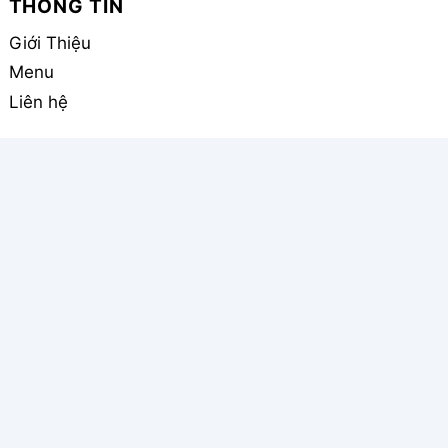
THÔNG TIN
Giới Thiệu
Menu
Liên hệ