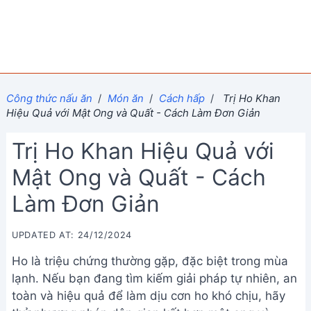
Công thức nấu ăn
/
Món ăn
/
Cách hấp
/
Trị Ho Khan
Hiệu Quả với Mật Ong và Quất - Cách Làm Đơn Giản
Trị Ho Khan Hiệu Quả với
Mật Ong và Quất - Cách
Làm Đơn Giản
UPDATED AT: 24/12/2024
Ho là triệu chứng thường gặp, đặc biệt trong mùa
lạnh. Nếu bạn đang tìm kiếm giải pháp tự nhiên, an
toàn và hiệu quả để làm dịu cơn ho khó chịu, hãy