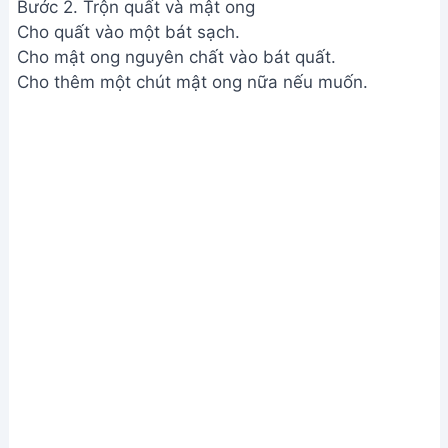
Bước 2. Trộn quất và mật ong
Cho quất vào một bát sạch.
Cho mật ong nguyên chất vào bát quất.
Cho thêm một chút mật ong nữa nếu muốn.