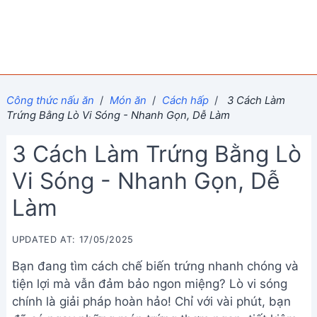
Công thức nấu ăn
/
Món ăn
/
Cách hấp
/
3 Cách Làm
Trứng Bằng Lò Vi Sóng - Nhanh Gọn, Dễ Làm
3 Cách Làm Trứng Bằng Lò
Vi Sóng - Nhanh Gọn, Dễ
Làm
UPDATED AT: 17/05/2025
Bạn đang tìm cách chế biến trứng nhanh chóng và
tiện lợi mà vẫn đảm bảo ngon miệng? Lò vi sóng
chính là giải pháp hoàn hảo! Chỉ với vài phút, bạn