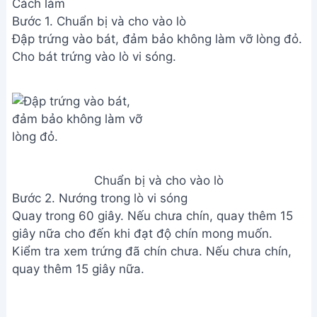
Cách làm
Bước 1. Chuẩn bị và cho vào lò
Đập trứng vào bát, đảm bảo không làm vỡ lòng đỏ.
Cho bát trứng vào lò vi sóng.
Chuẩn bị và cho vào lò
Bước 2. Nướng trong lò vi sóng
Quay trong 60 giây. Nếu chưa chín, quay thêm 15
giây nữa cho đến khi đạt độ chín mong muốn.
Kiểm tra xem trứng đã chín chưa. Nếu chưa chín,
quay thêm 15 giây nữa.