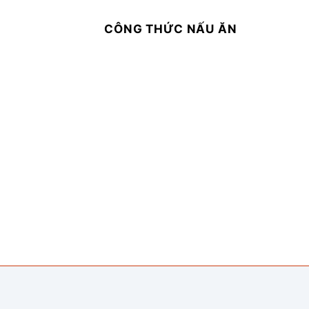
CÔNG THỨC NẤU ĂN