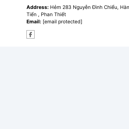
Address:
Hẻm 283 Nguyễn Đình Chiểu, Hà
Tiến , Phan Thiết
Email:
[email protected]