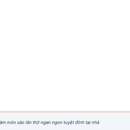
àm món xào lăn thịt ngan ngon tuyệt đỉnh tại nhà