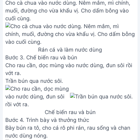
Cho cà chua vào nước dùng. Nêm mắm, mì chính,
muối, đường cho vừa khẩu vị. Cho dấm bỗng vào
cuối cùng.
Rán cá và làm nước dùng
Bước 3. Chế biến rau và bún
Cho rau cần, dọc mùng vào nước dùng, đun sôi rồi
vớt ra.
Trần bún qua nước sôi.
Chế biến rau và bún
Bước 4. Trình bày và thưởng thức
Bày bún ra tô, cho cá rô phi rán, rau sống và chan
nước dùng nóng.