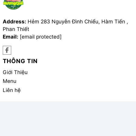
Address:
Hẻm 283 Nguyễn Đình Chiểu, Hàm Tiến ,
Phan Thiết
Email:
[email protected]
THÔNG TIN
Giới Thiệu
Menu
Liên hệ