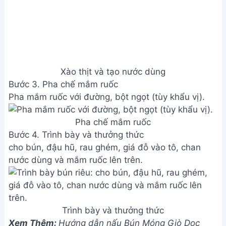
Liên hệ