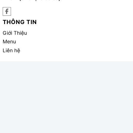
THÔNG TIN
Giới Thiệu
Menu
Liên hệ