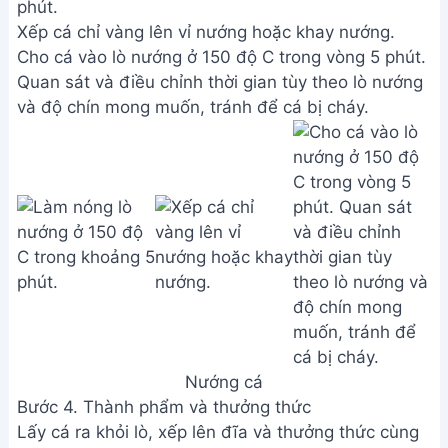
phút.
Xếp cá chỉ vàng lên vỉ nướng hoặc khay nướng.
Cho cá vào lò nướng ở 150 độ C trong vòng 5 phút.
Quan sát và điều chỉnh thời gian tùy theo lò nướng
và độ chín mong muốn, tránh để cá bị cháy.
Nướng cá
Bước 4. Thành phẩm và thưởng thức
Lấy cá ra khỏi lò, xếp lên đĩa và thưởng thức cùng