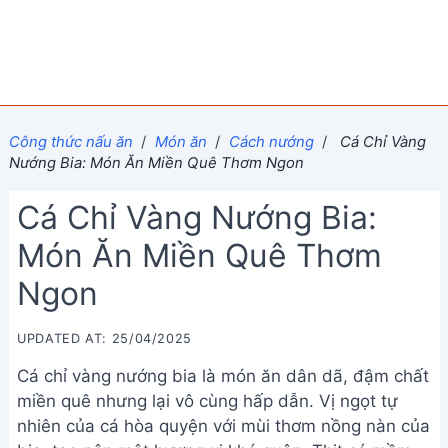
Công thức nấu ăn
/
Món ăn
/
Cách nướng
/
Cá Chỉ Vàng
Nướng Bia: Món Ăn Miền Quê Thơm Ngon
Cá Chỉ Vàng Nướng Bia:
Món Ăn Miền Quê Thơm
Ngon
UPDATED AT: 25/04/2025
Cá chỉ vàng nướng bia là món ăn dân dã, đậm chất
miền quê nhưng lại vô cùng hấp dẫn. Vị ngọt tự
nhiên của cá hòa quyện với mùi thơm nồng nàn của