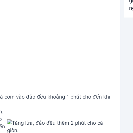
cá cơm vào đảo đều khoảng 1 phút cho đến khi
n.