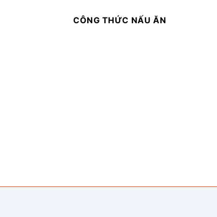
CÔNG THỨC NẤU ĂN