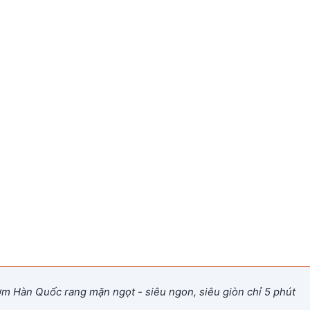
m Hàn Quốc rang mặn ngọt - siêu ngon, siêu giòn chỉ 5 phút