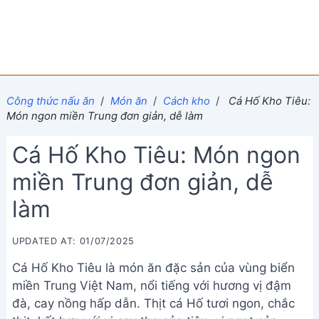
Công thức nấu ăn
/
Món ăn
/
Cách kho
/
Cá Hố Kho Tiêu:
Món ngon miền Trung đơn giản, dễ làm
Cá Hố Kho Tiêu: Món ngon
miền Trung đơn giản, dễ
làm
UPDATED AT: 01/07/2025
Cá Hố Kho Tiêu là món ăn đặc sản của vùng biển
miền Trung Việt Nam, nổi tiếng với hương vị đậm
đà, cay nồng hấp dẫn. Thịt cá Hố tươi ngon, chắc