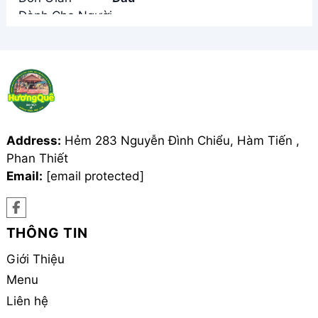
Address:
Hẻm 283 Nguyễn Đình Chiểu, Hàm Tiến ,
Phan Thiết
Email:
[email protected]
THÔNG TIN
Giới Thiệu
Menu
Liên hệ