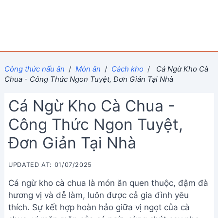
Công thức nấu ăn
/
Món ăn
/
Cách kho
/
Cá Ngừ Kho Cà
Chua - Công Thức Ngon Tuyệt, Đơn Giản Tại Nhà
Cá Ngừ Kho Cà Chua -
Công Thức Ngon Tuyệt,
Đơn Giản Tại Nhà
UPDATED AT: 01/07/2025
Cá ngừ kho cà chua là món ăn quen thuộc, đậm đà
hương vị và dễ làm, luôn được cả gia đình yêu
thích. Sự kết hợp hoàn hảo giữa vị ngọt của cà