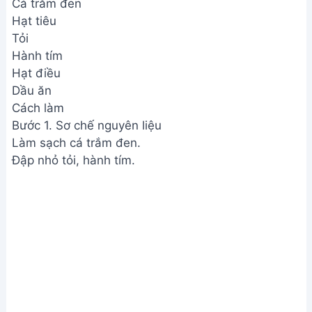
Cá trắm đen
Hạt tiêu
Tỏi
Hành tím
Hạt điều
Dầu ăn
Cách làm
Bước 1. Sơ chế nguyên liệu
Làm sạch cá trắm đen.
Đập nhỏ tỏi, hành tím.