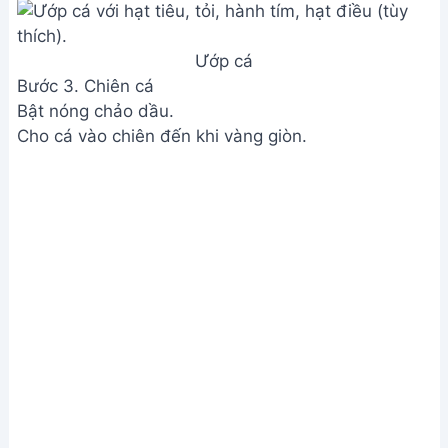
Ướp cá
Bước 3. Chiên cá
Bật nóng chảo dầu.
Cho cá vào chiên đến khi vàng giòn.