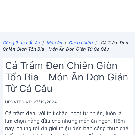
Công thức nấu ăn
/
Món ăn
/
Cách chiên
/
Cá Trắm Đen
Chiên Giòn Tốn Bia - Món Ăn Đơn Giản Từ Cá Câu
Cá Trắm Đen Chiên Giòn
Tốn Bia - Món Ăn Đơn Giản
Từ Cá Câu
UPDATED AT: 27/12/2024
Cá trắm đen, với thịt chắc, ngọt tự nhiên, luôn là
lựa chọn hàng đầu cho những món ăn ngon. Hôm
nay, chúng tôi xin giới thiệu đến bạn công thức chế