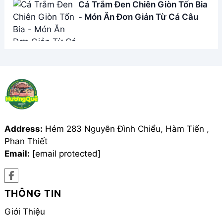
Giới Thiệu
Menu
Liên hệ