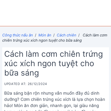
Công thức nấu ăn
/
Món ăn
/
Cách chiên
/
Cách làm cơm
chiên trứng xúc xích ngon tuyệt cho bữa sáng
Cách làm cơm chiên trứng
xúc xích ngon tuyệt cho
bữa sáng
UPDATED AT: 26/12/2024
Bữa sáng bận rộn nhưng vẫn muốn đầy đủ dinh
dưỡng? Cơm chiên trứng xúc xích là lựa chọn hoàn
hảo! Món ăn đơn giản, nhanh gọn, lại giàu năng