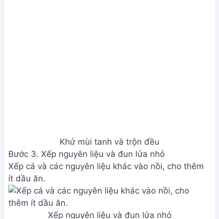
Khử mùi tanh và trộn đều
Bước 3. Xếp nguyên liệu và đun lửa nhỏ
Xếp cá và các nguyên liệu khác vào nồi, cho thêm
ít dầu ăn.
Xếp nguyên liệu và đun lửa nhỏ