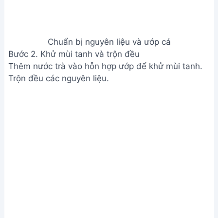
Chuẩn bị nguyên liệu và ướp cá
Bước 2. Khử mùi tanh và trộn đều
Thêm nước trà vào hỗn hợp ướp để khử mùi tanh.
Trộn đều các nguyên liệu.