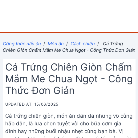
Công thức nấu ăn
/
Món ăn
/
Cách chiên
/
Cá Trứng
Chiên Giòn Chấm Mắm Me Chua Ngọt - Công Thức Đơn Giản
Cá Trứng Chiên Giòn Chấm
Mắm Me Chua Ngọt - Công
Thức Đơn Giản
UPDATED AT: 15/06/2025
Cá trứng chiên giòn, món ăn dân dã nhưng vô cùng
hấp dẫn, là lựa chọn tuyệt vời cho bữa cơm gia
đình hay những buổi nhậu nhẹt cùng bạn bè. Vị