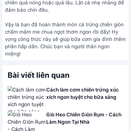
chiên quá nóng hoặc quá lâu. Lật cá nhẹ nhàng để
đảm bảo chín đều.
Vậy là bạn đã hoàn thành món cá trứng chiên giòn
chấm mắm me chua ngọt thơm ngon rồi đấy! Hy
vọng công thức này sẽ giúp bữa cơm gia đình thêm
phần hấp dẫn. Chúc bạn và người thân ngon
miệng!
Bài viết liên quan
Cách làm cơm chiên trứng xúc
xích ngon tuyệt cho bữa sáng
Giò Heo Chiên Giòn Rụm - Cách
Làm Ngon Tại Nhà