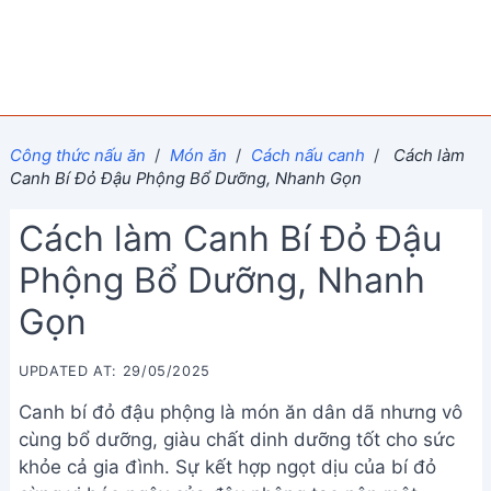
Công thức nấu ăn
/
Món ăn
/
Cách nấu canh
/
Cách làm
Canh Bí Đỏ Đậu Phộng Bổ Dưỡng, Nhanh Gọn
Cách làm Canh Bí Đỏ Đậu
Phộng Bổ Dưỡng, Nhanh
Gọn
UPDATED AT: 29/05/2025
Canh bí đỏ đậu phộng là món ăn dân dã nhưng vô
cùng bổ dưỡng, giàu chất dinh dưỡng tốt cho sức
khỏe cả gia đình. Sự kết hợp ngọt dịu của bí đỏ