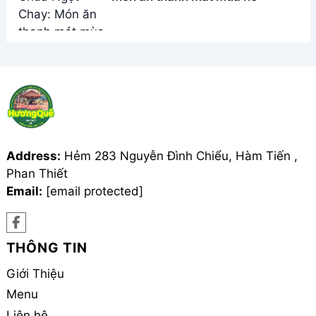
Address:
Hẻm 283 Nguyễn Đình Chiểu, Hàm Tiến ,
Phan Thiết
Email:
[email protected]
THÔNG TIN
Giới Thiệu
Menu
Liên hệ