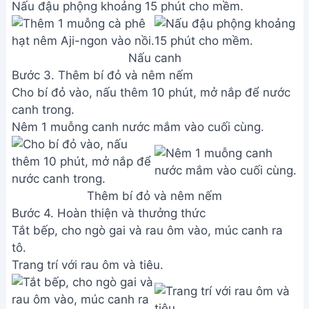
Nấu đậu phộng khoảng 15 phút cho mềm.
Nấu canh
Bước 3. Thêm bí đỏ và nêm nếm
Cho bí đỏ vào, nấu thêm 10 phút, mở nắp để nước
canh trong.
Nêm 1 muỗng canh nước mắm vào cuối cùng.
Thêm bí đỏ và nêm nếm
Bước 4. Hoàn thiện và thưởng thức
Tắt bếp, cho ngò gai và rau ôm vào, múc canh ra
tô.
Trang trí với rau ôm và tiêu.