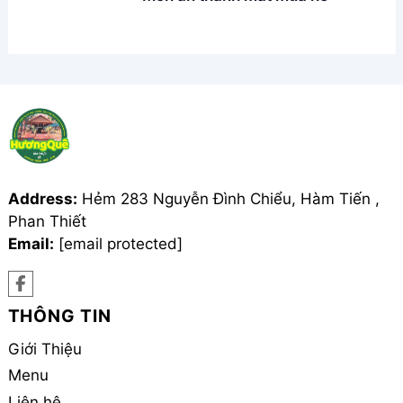
Address:
Hẻm 283 Nguyễn Đình Chiểu, Hàm Tiến ,
Phan Thiết
Email:
[email protected]
THÔNG TIN
Giới Thiệu
Menu
Liên hệ