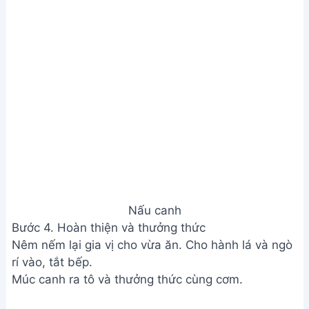
Nấu canh
Bước 4. Hoàn thiện và thưởng thức
Nêm nếm lại gia vị cho vừa ăn. Cho hành lá và ngò
rí vào, tắt bếp.
Múc canh ra tô và thưởng thức cùng cơm.