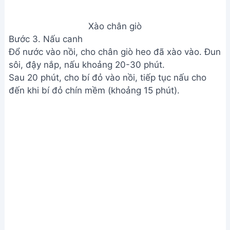
Xào chân giò
Bước 3. Nấu canh
Đổ nước vào nồi, cho chân giò heo đã xào vào. Đun
sôi, đậy nắp, nấu khoảng 20-30 phút.
Sau 20 phút, cho bí đỏ vào nồi, tiếp tục nấu cho
đến khi bí đỏ chín mềm (khoảng 15 phút).