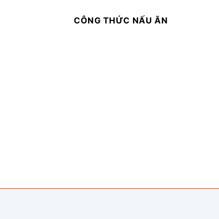
CÔNG THỨC NẤU ĂN