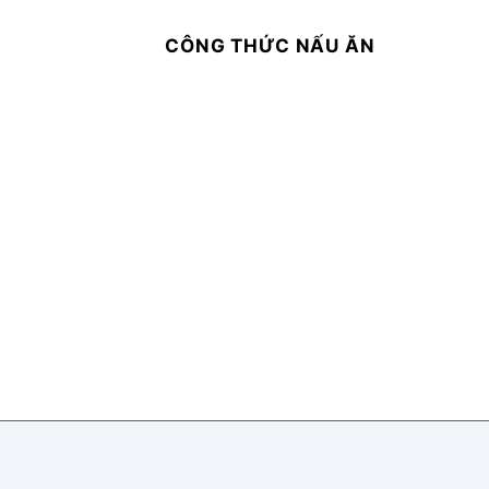
CÔNG THỨC NẤU ĂN