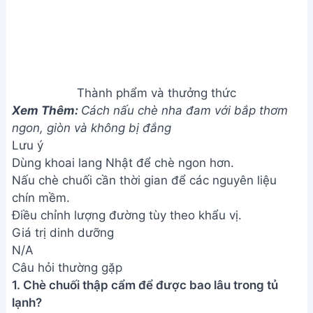
Thành phẩm và thưởng thức
Xem Thêm:
Cách nấu chè nha đam với bắp thơm
ngon, giòn và không bị đắng
Lưu ý
Dùng khoai lang Nhật để chè ngon hơn.
Nấu chè chuối cần thời gian để các nguyên liệu
chín mềm.
Điều chỉnh lượng đường tùy theo khẩu vị.
Giá trị dinh dưỡng
N/A
Câu hỏi thường gặp
1. Chè chuối thập cẩm để được bao lâu trong tủ
lạnh?