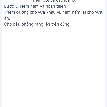
Thêm bột và các loại củ
Bước 3. Nêm nếm và hoàn thiện
Thêm đường cho vừa khẩu vị, nêm nếm lại cho vừa
ăn.
Cho đậu phộng rang lên trên cùng.