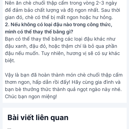
Nên ăn chè chuối thập cẩm trong vòng 2-3 ngày
để đảm bảo chất lượng và độ ngon nhất. Sau thời
gian đó, chè có thể bị mất ngon hoặc hư hỏng.
2. Nếu không có loại đậu nào trong công thức,
mình có thể thay thế bằng gì?
Bạn có thể thay thế bằng các loại đậu khác như
đậu xanh, đậu đỏ, hoặc thậm chí là bỏ qua phần
đậu nếu muốn. Tuy nhiên, hương vị sẽ có sự khác
biệt.
Vậy là bạn đã hoàn thành món chè chuối thập cẩm
thơm ngon, hấp dẫn rồi đấy! Hãy cùng gia đình và
bạn bè thưởng thức thành quả ngọt ngào này nhé.
Chúc bạn ngon miệng!
Bài viết liên quan