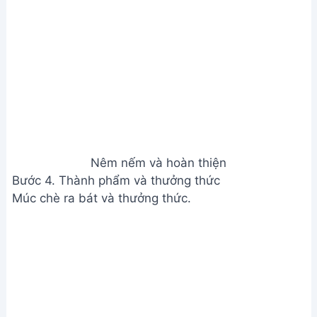
Nêm nếm và hoàn thiện
Bước 4. Thành phẩm và thưởng thức
Múc chè ra bát và thưởng thức.