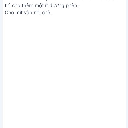
thì cho thêm một ít đường phèn.
Cho mít vào nồi chè.