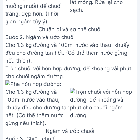
Chuẩn bị và sơ chế chuối
Bước 2. Ngâm và ướp chuối
Cho 1.3 kg đường và 100ml nước vào thau, khuấy
đều cho đường tan hết. (Có thể thêm nước gừng
nếu thích).
Trộn chuối với hỗn hợp đường, để khoảng vài phút
cho chuối ngấm đường.
Ngâm và ướp chuối
Bước 3. Chiên chuối