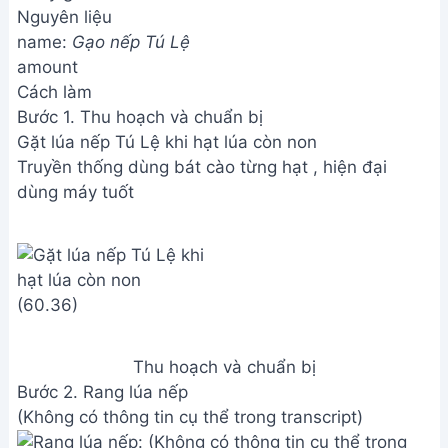
Nguyên liệu
name:
Gạo nếp Tú Lệ
amount
Cách làm
Bước 1. Thu hoạch và chuẩn bị
Gặt lúa nếp Tú Lệ khi hạt lúa còn non
Truyền thống dùng bát cào từng hạt , hiện đại
dùng máy tuốt
Thu hoạch và chuẩn bị
Bước 2. Rang lúa nếp
(Không có thông tin cụ thể trong transcript)