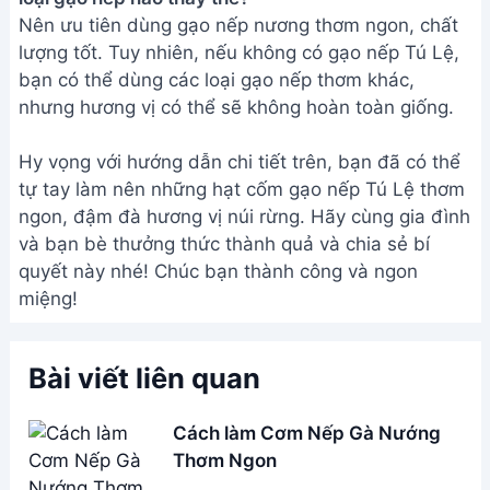
Nên ưu tiên dùng gạo nếp nương thơm ngon, chất
lượng tốt. Tuy nhiên, nếu không có gạo nếp Tú Lệ,
bạn có thể dùng các loại gạo nếp thơm khác,
nhưng hương vị có thể sẽ không hoàn toàn giống.
Hy vọng với hướng dẫn chi tiết trên, bạn đã có thể
tự tay làm nên những hạt cốm gạo nếp Tú Lệ thơm
ngon, đậm đà hương vị núi rừng. Hãy cùng gia đình
và bạn bè thưởng thức thành quả và chia sẻ bí
quyết này nhé! Chúc bạn thành công và ngon
miệng!
Bài viết liên quan
Cách làm Cơm Nếp Gà Nướng
Thơm Ngon