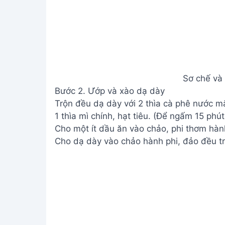
Sơ chế và
Bước 2. Ướp và xào dạ dày
Trộn đều dạ dày với 2 thìa cà phê nước mắ
1 thìa mì chính, hạt tiêu. (Để ngấm 15 phút
Cho một ít dầu ăn vào chảo, phi thơm hàn
Cho dạ dày vào chảo hành phi, đảo đều tr