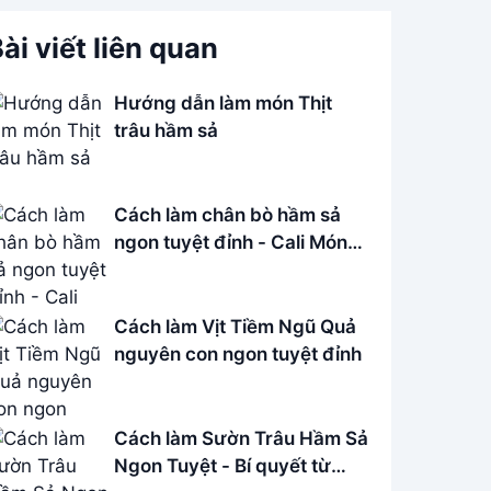
ài viết liên quan
Hướng dẫn làm món Thịt
trâu hầm sả
Cách làm chân bò hầm sả
ngon tuyệt đỉnh - Cali Món
Ngon
Cách làm Vịt Tiềm Ngũ Quả
nguyên con ngon tuyệt đỉnh
Cách làm Sườn Trâu Hầm Sả
Ngon Tuyệt - Bí quyết từ