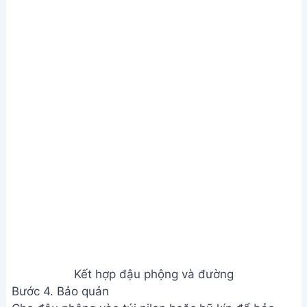
Kết hợp đậu phộng và đường
Bước 4. Bảo quản