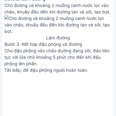
Cho đường và khoảng 2 muỗng canh nước lọc vào
chảo, khuấy đều đến khi đường tan và sôi, tạo bọt.
Làm đường
Bước 3. Kết hợp đậu phộng và đường
Cho đậu phộng vào chảo đường đang sôi, đảo liên
tục với lửa nhỏ khoảng 5 phút cho đến khi đậu
phộng lên phấn.
Tắt bếp, để đậu phộng nguội hoàn toàn.