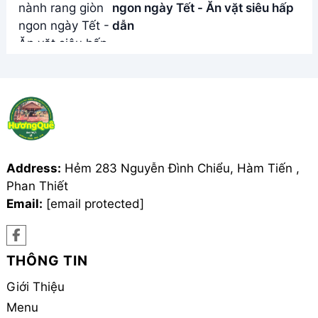
ngon ngày Tết - Ăn vặt siêu hấp
dẫn
Address:
Hẻm 283 Nguyễn Đình Chiểu, Hàm Tiến ,
Phan Thiết
Email:
[email protected]
THÔNG TIN
Giới Thiệu
Menu