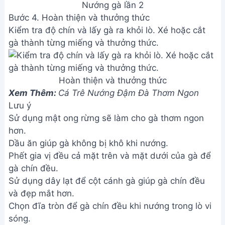
Nướng gà lần 2
Bước 4. Hoàn thiện và thưởng thức
Kiểm tra độ chín và lấy gà ra khỏi lò. Xé hoặc cắt
gà thành từng miếng và thưởng thức.
Hoàn thiện và thưởng thức
Xem Thêm:
Cá Trê Nướng Đậm Đà Thơm Ngon
Lưu ý
Sử dụng mật ong rừng sẽ làm cho gà thơm ngon
hơn.
Dầu ăn giúp gà không bị khô khi nướng.
Phết gia vị đều cả mặt trên và mặt dưới của gà để
gà chín đều.
Sử dụng dây lạt để cột cánh gà giúp gà chín đều
và đẹp mắt hơn.
Chọn đĩa tròn để gà chín đều khi nướng trong lò vi
sóng.