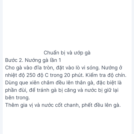
Chuẩn bị và ướp gà
Bước 2. Nướng gà lần 1
Cho gà vào đĩa tròn, đặt vào lò vi sóng. Nướng ở
nhiệt độ 250 độ C trong 20 phút. Kiểm tra độ chín.
Dùng que xiên châm đều lên thân gà, đặc biệt là
phần đùi, để tránh gà bị căng và nước bị giữ lại
bên trong.
Thêm gia vị và nước cốt chanh, phết đều lên gà.