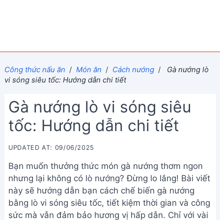
Công thức nấu ăn
/
Món ăn
/
Cách nướng
/
Gà nướng lò
vi sóng siêu tốc: Hướng dẫn chi tiết
Gà nướng lò vi sóng siêu
tốc: Hướng dẫn chi tiết
UPDATED AT: 09/06/2025
Bạn muốn thưởng thức món gà nướng thơm ngon
nhưng lại không có lò nướng? Đừng lo lắng! Bài viết
này sẽ hướng dẫn bạn cách chế biến gà nướng
bằng lò vi sóng siêu tốc, tiết kiệm thời gian và công
sức mà vẫn đảm bảo hương vị hấp dẫn. Chỉ với vài