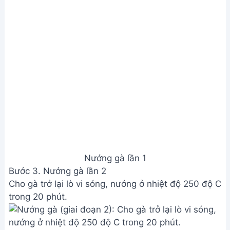
Nướng gà lần 1
Bước 3. Nướng gà lần 2
Cho gà trở lại lò vi sóng, nướng ở nhiệt độ 250 độ C
trong 20 phút.