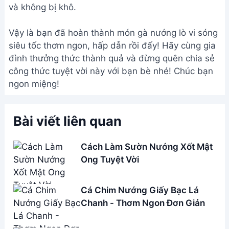
và không bị khô.
Vậy là bạn đã hoàn thành món gà nướng lò vi sóng
siêu tốc thơm ngon, hấp dẫn rồi đấy! Hãy cùng gia
đình thưởng thức thành quả và đừng quên chia sẻ
công thức tuyệt vời này với bạn bè nhé! Chúc bạn
ngon miệng!
Bài viết liên quan
Cách Làm Sườn Nướng Xốt Mật
Ong Tuyệt Vời
Cá Chim Nướng Giấy Bạc Lá
Chanh - Thơm Ngon Đơn Giản