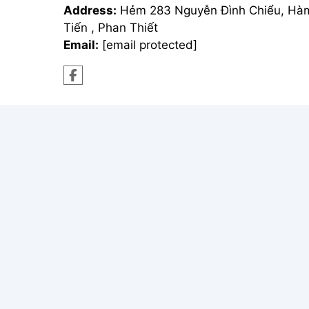
Address:
Hẻm 283 Nguyễn Đình Chiểu, Hà
Tiến , Phan Thiết
Email:
[email protected]