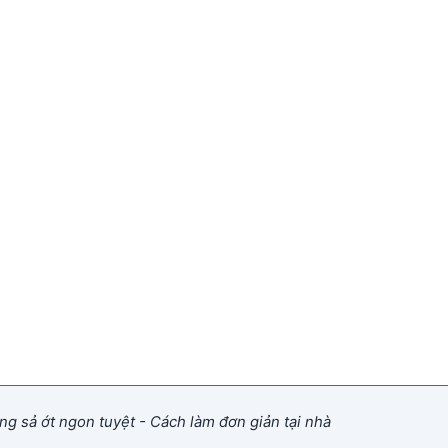
ng sả ớt ngon tuyệt - Cách làm đơn giản tại nhà