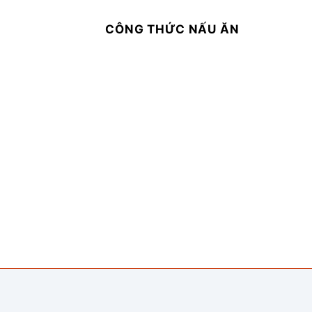
CÔNG THỨC NẤU ĂN