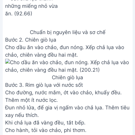
Chuẩn bị nguyên liệu và sơ chế
Bước 2. Chiên giò lụa
Cho dầu ăn vào chảo, đun nóng. Xếp chả lụa vào
chảo, chiên vàng đều hai mặt.
Chiên giò lụa
Bước 3. Rim giò lụa với nước sốt
Cho đường, nước mắm, ớt vào chảo, khuấy đều.
Thêm một ít nước lọc.
Đun nhỏ lửa, để gia vị ngấm vào chả lụa. Thêm tiêu
xay nếu thích.
Khi chả lụa đã vàng đều, tắt bếp.
Cho hành, tỏi vào chảo, phi thơm.