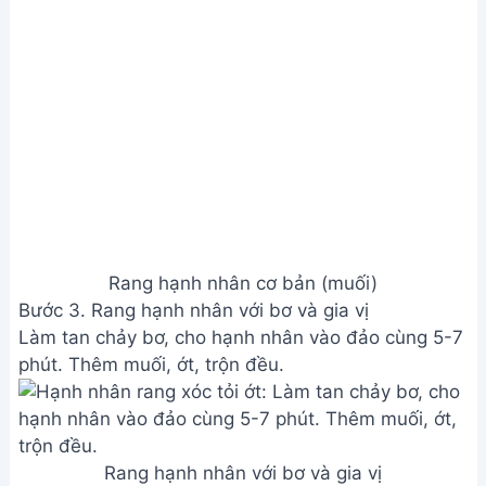
Rang hạnh nhân cơ bản (muối)
Bước 3. Rang hạnh nhân với bơ và gia vị
Làm tan chảy bơ, cho hạnh nhân vào đảo cùng 5-7
phút. Thêm muối, ớt, trộn đều.
Rang hạnh nhân với bơ và gia vị