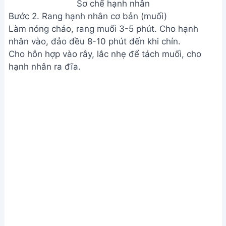
Sơ chế hạnh nhân
Bước 2. Rang hạnh nhân cơ bản (muối)
Làm nóng chảo, rang muối 3-5 phút. Cho hạnh
nhân vào, đảo đều 8-10 phút đến khi chín.
Cho hỗn hợp vào rây, lắc nhẹ để tách muối, cho
hạnh nhân ra đĩa.