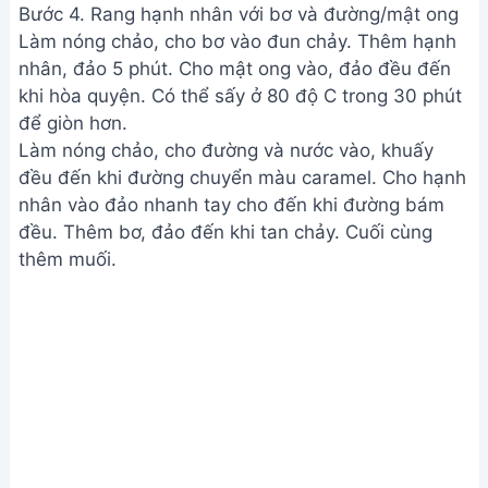
Bước 4. Rang hạnh nhân với bơ và đường/mật ong
Làm nóng chảo, cho bơ vào đun chảy. Thêm hạnh
nhân, đảo 5 phút. Cho mật ong vào, đảo đều đến
khi hòa quyện. Có thể sấy ở 80 độ C trong 30 phút
để giòn hơn.
Làm nóng chảo, cho đường và nước vào, khuấy
đều đến khi đường chuyển màu caramel. Cho hạnh
nhân vào đảo nhanh tay cho đến khi đường bám
đều. Thêm bơ, đảo đến khi tan chảy. Cuối cùng
thêm muối.