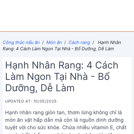
Công thức nấu ăn
/
Món ăn
/
Cách rang
/
Hạnh Nhân
Rang: 4 Cách Làm Ngon Tại Nhà - Bổ Dưỡng, Dễ Làm
Hạnh Nhân Rang: 4 Cách
Làm Ngon Tại Nhà - Bổ
Dưỡng, Dễ Làm
UPDATED AT: 10/05/2025
Hạnh nhân rang giòn tan, thơm lừng không chỉ là
món ăn vặt hấp dẫn mà còn là nguồn dinh dưỡng
tuyệt vời cho sức khỏe. Chứa nhiều vitamin E, chất