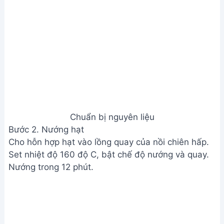
Chuẩn bị nguyên liệu
Bước 2. Nướng hạt
Cho hỗn hợp hạt vào lồng quay của nồi chiên hấp.
Set nhiệt độ 160 độ C, bật chế độ nướng và quay.
Nướng trong 12 phút.