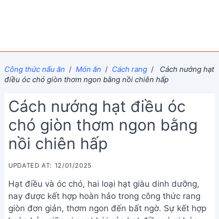
Công thức nấu ăn
/
Món ăn
/
Cách rang
/
Cách nướng hạt
điều óc chó giòn thơm ngon bằng nồi chiên hấp
Cách nướng hạt điều óc
chó giòn thơm ngon bằng
nồi chiên hấp
UPDATED AT: 12/01/2025
Hạt điều và óc chó, hai loại hạt giàu dinh dưỡng,
nay được kết hợp hoàn hảo trong công thức rang
giòn đơn giản, thơm ngon đến bất ngờ. Sự kết hợp