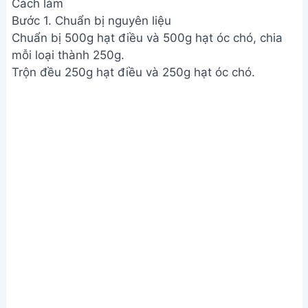
Cách làm
Bước 1. Chuẩn bị nguyên liệu
Chuẩn bị 500g hạt điều và 500g hạt óc chó, chia
mỗi loại thành 250g.
Trộn đều 250g hạt điều và 250g hạt óc chó.