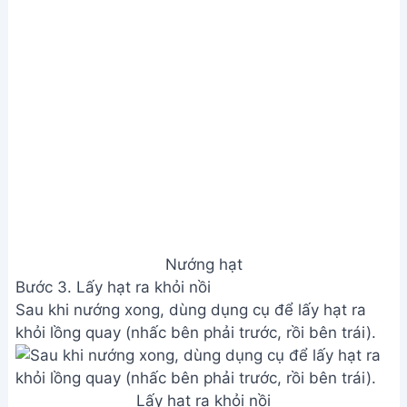
Nướng hạt
Bước 3. Lấy hạt ra khỏi nồi
Sau khi nướng xong, dùng dụng cụ để lấy hạt ra
khỏi lồng quay (nhấc bên phải trước, rồi bên trái).
Lấy hạt ra khỏi nồi