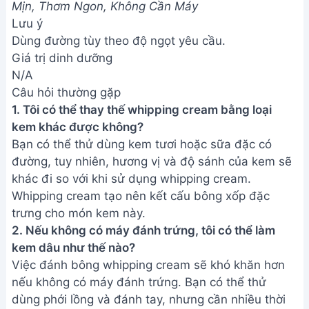
Mịn, Thơm Ngon, Không Cần Máy
Lưu ý
Dùng đường tùy theo độ ngọt yêu cầu.
Giá trị dinh dưỡng
N/A
Câu hỏi thường gặp
1. Tôi có thể thay thế whipping cream bằng loại
kem khác được không?
Bạn có thể thử dùng kem tươi hoặc sữa đặc có
đường, tuy nhiên, hương vị và độ sánh của kem sẽ
khác đi so với khi sử dụng whipping cream.
Whipping cream tạo nên kết cấu bông xốp đặc
trưng cho món kem này.
2. Nếu không có máy đánh trứng, tôi có thể làm
kem dâu như thế nào?
Việc đánh bông whipping cream sẽ khó khăn hơn
nếu không có máy đánh trứng. Bạn có thể thử
dùng phới lồng và đánh tay, nhưng cần nhiều thời