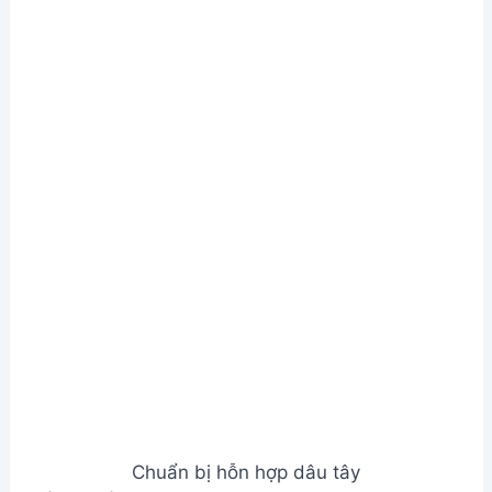
Chuẩn bị hỗn hợp dâu tây