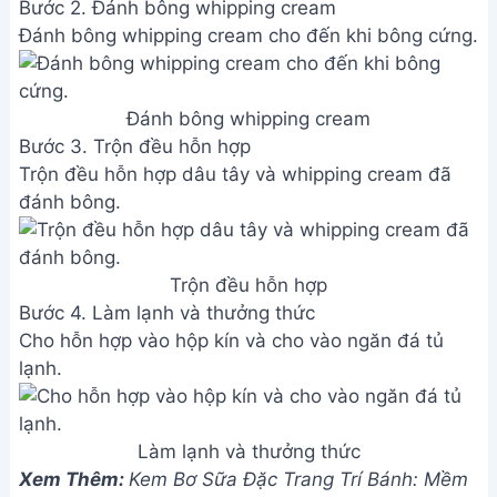
Bước 2. Đánh bông whipping cream
Đánh bông whipping cream cho đến khi bông cứng.
Đánh bông whipping cream
Bước 3. Trộn đều hỗn hợp
Trộn đều hỗn hợp dâu tây và whipping cream đã
đánh bông.
Trộn đều hỗn hợp
Bước 4. Làm lạnh và thưởng thức
Cho hỗn hợp vào hộp kín và cho vào ngăn đá tủ
lạnh.
Làm lạnh và thưởng thức
Xem Thêm:
Kem Bơ Sữa Đặc Trang Trí Bánh: Mềm