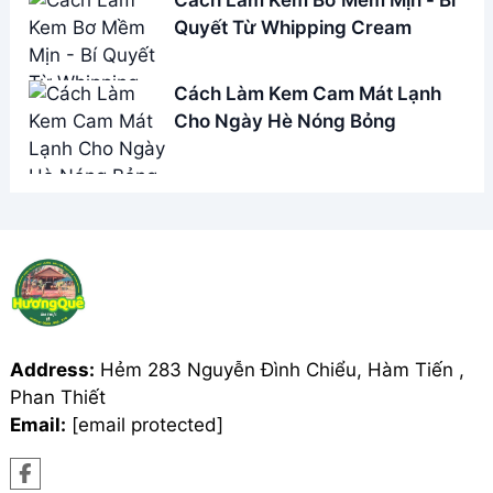
Quyết Từ Whipping Cream
Cách Làm Kem Cam Mát Lạnh
Cho Ngày Hè Nóng Bỏng
Address:
Hẻm 283 Nguyễn Đình Chiểu, Hàm Tiến ,
Phan Thiết
Email:
[email protected]