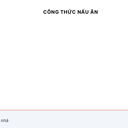
CÔNG THỨC NẤU ĂN
 nhà