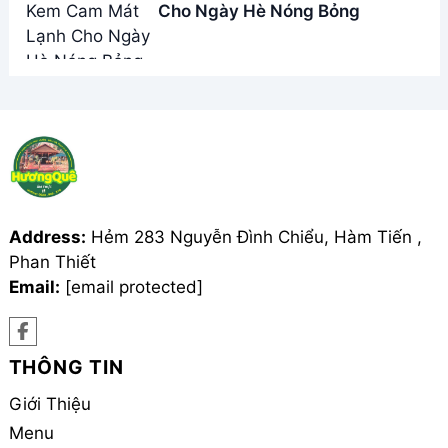
Giới Thiệu
Menu
Liên hệ