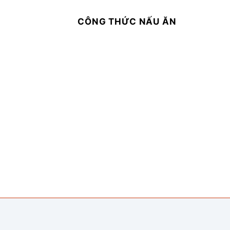
CÔNG THỨC NẤU ĂN