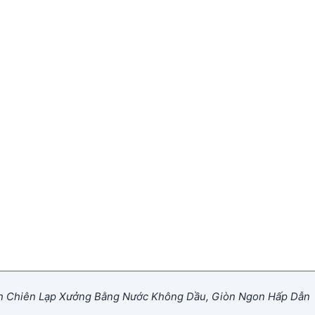
 Chiên Lạp Xưởng Bằng Nước Không Dầu, Giòn Ngon Hấp Dẫn