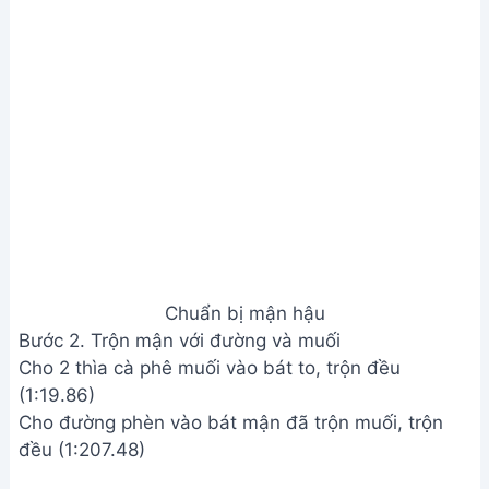
Chuẩn bị mận hậu
Bước 2. Trộn mận với đường và muối
Cho 2 thìa cà phê muối vào bát to, trộn đều
(1:19.86)
Cho đường phèn vào bát mận đã trộn muối, trộn
đều (1:207.48)