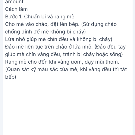
amount
Cách làm
Bước 1. Chuẩn bị và rang mè
Cho mè vào chảo, đặt lên bếp. (Sử dụng chảo
chống dính để mè không bị cháy)
Lửa nhỏ giúp mè chín đều và không bị cháy)
Đảo mè liên tục trên chảo ở lửa nhỏ. (Đảo đều tay
giúp mè chín vàng đều, tránh bị cháy hoặc sống)
Rang mè cho đến khi vàng ươm, dậy mùi thơm.
(Quan sát kỹ màu sắc của mè, khi vàng đều thì tắt
bếp)