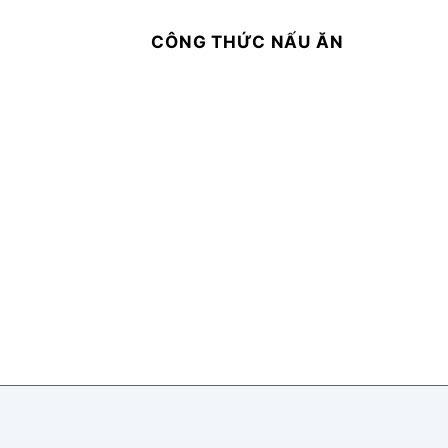
CÔNG THỨC NẤU ĂN